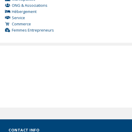
ONG & Associations
Hébergement
Service
Commerce
Femmes Entrepreneurs
CONTACT INFO