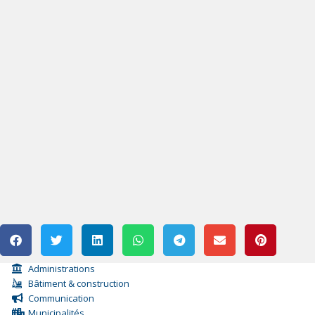
Administrations
Bâtiment & construction
Communication
Municipalités