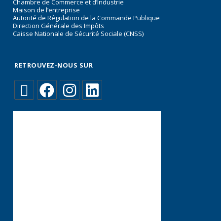
Chambre de Commerce et d’Industrie
Maison de l’entreprise
Autorité de Régulation de la Commande Publique
Direction Générale des Impôts
Caisse Nationale de Sécurité Sociale (CNSS)
RETROUVEZ-NOUS SUR