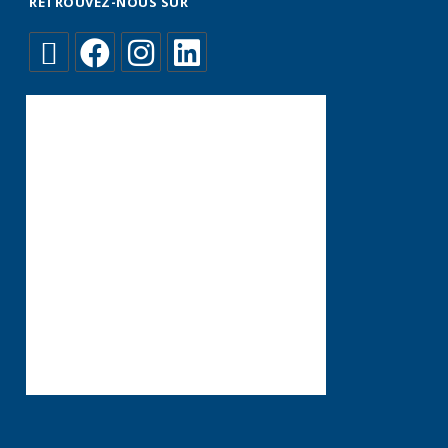
RETROUVEZ-NOUS SUR