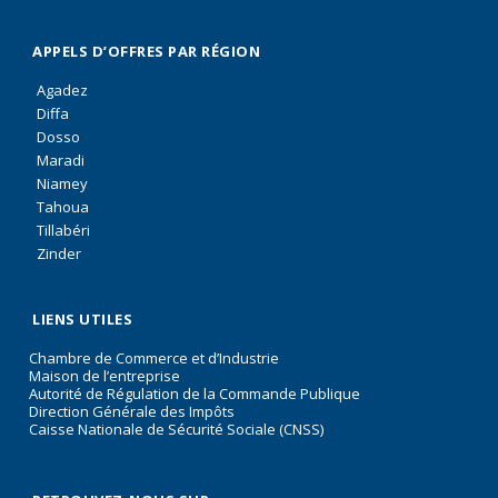
APPELS D’OFFRES PAR RÉGION
Agadez
Diffa
Dosso
Maradi
Niamey
Tahoua
Tillabéri
Zinder
LIENS UTILES
Chambre de Commerce et d’Industrie
Maison de l’entreprise
Autorité de Régulation de la Commande Publique
Direction Générale des Impôts
Caisse Nationale de Sécurité Sociale (CNSS)