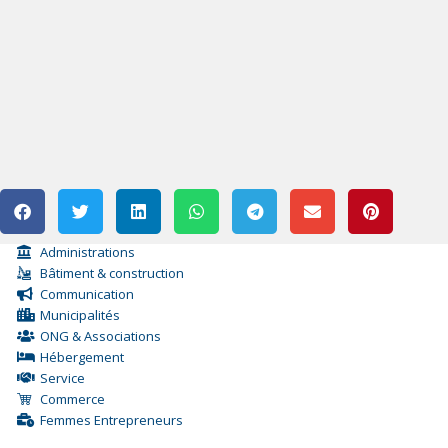
Administrations
Bâtiment & construction
Communication
Municipalités
ONG & Associations
Hébergement
Service
Commerce
Femmes Entrepreneurs