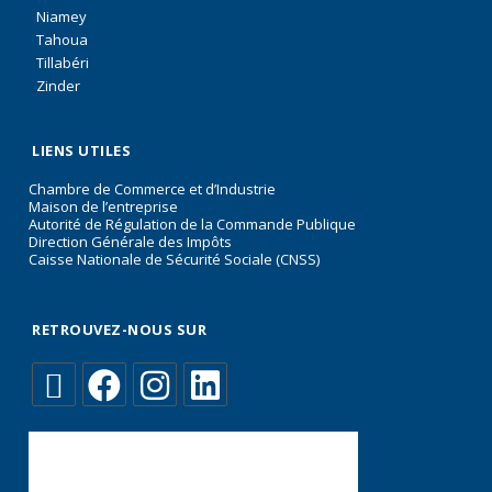
Niamey
Tahoua
Tillabéri
Zinder
LIENS UTILES
Chambre de Commerce et d’Industrie
Maison de l’entreprise
Autorité de Régulation de la Commande Publique
Direction Générale des Impôts
Caisse Nationale de Sécurité Sociale (CNSS)
RETROUVEZ-NOUS SUR