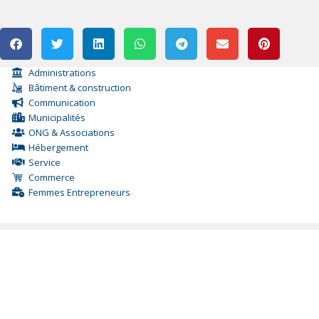
Administrations
Bâtiment & construction
Communication
Municipalités
ONG & Associations
Hébergement
Service
Commerce
Femmes Entrepreneurs