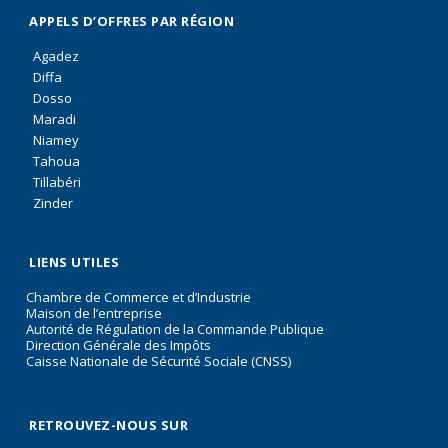
APPELS D’OFFRES PAR RÉGION
Agadez
Diffa
Dosso
Maradi
Niamey
Tahoua
Tillabéri
Zinder
LIENS UTILES
Chambre de Commerce et d’Industrie
Maison de l’entreprise
Autorité de Régulation de la Commande Publique
Direction Générale des Impôts
Caisse Nationale de Sécurité Sociale (CNSS)
RETROUVEZ-NOUS SUR