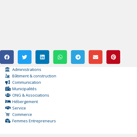
Administrations
Bâtiment & construction
Communication
Municipalités
ONG & Associations
Hébergement
Service
Commerce
Femmes Entrepreneurs