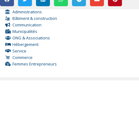
Administrations
Bâtiment & construction
Communication
Municipalités
ONG & Associations
Hébergement
Service
Commerce
Femmes Entrepreneurs