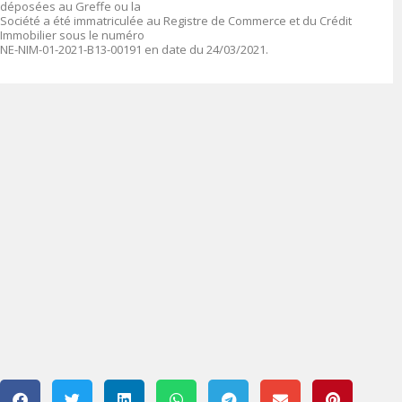
déposées au Greffe ou la
Société a été immatriculée au Registre de Commerce et du Crédit
Immobilier sous le numéro
NE-NIM-01-2021-B13-00191 en date du 24/03/2021.