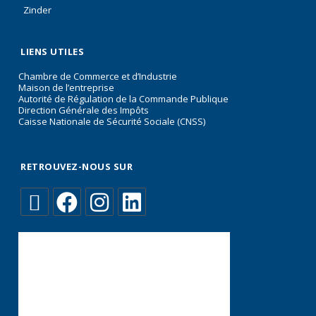
Zinder
LIENS UTILES
Chambre de Commerce et d’Industrie
Maison de l’entreprise
Autorité de Régulation de la Commande Publique
Direction Générale des Impôts
Caisse Nationale de Sécurité Sociale (CNSS)
RETROUVEZ-NOUS SUR