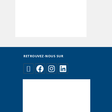
RETROUVEZ-NOUS SUR