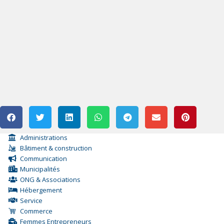
Administrations
Bâtiment & construction
Communication
Municipalités
ONG & Associations
Hébergement
Service
Commerce
Femmes Entrepreneurs