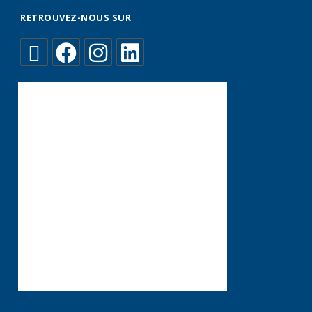
RETROUVEZ-NOUS SUR