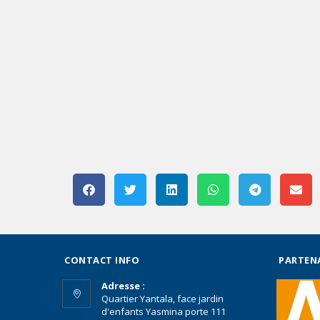
CONTACT INFO
PARTEN
Adresse :
Quartier Yantala, face jardin
d'enfants Yasmina porte 111