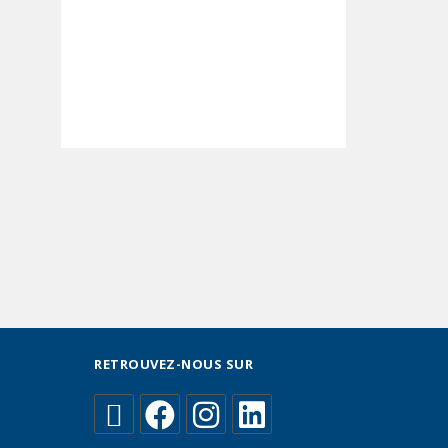
RETROUVEZ-NOUS SUR