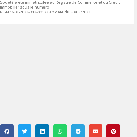
Société a été immatriculée au Registre de Commerce et du Crédit
Immobilier sous le numéro
NE-NIM-01-2021-B12-00132 en date du 30/03/2021.