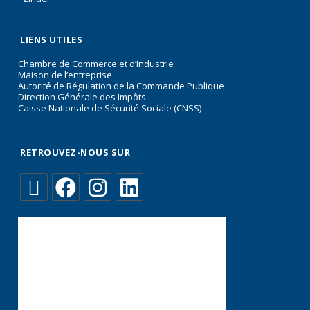
LIENS UTILES
Chambre de Commerce et d’Industrie
Maison de l’entreprise
Autorité de Régulation de la Commande Publique
Direction Générale des Impôts
Caisse Nationale de Sécurité Sociale (CNSS)
RETROUVEZ-NOUS SUR