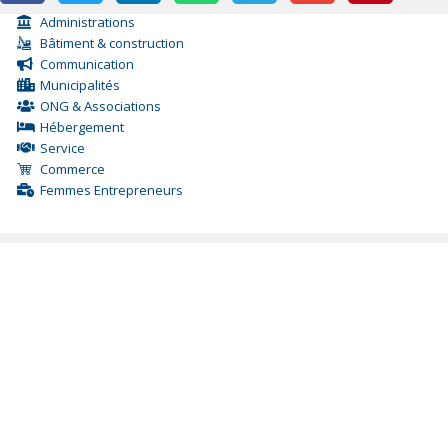
Administrations
Bâtiment & construction
Communication
Municipalités
ONG & Associations
Hébergement
Service
Commerce
Femmes Entrepreneurs