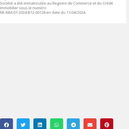
Société a été immatriculée au Registre de Commerce et du Crédit
Immobilier sous le numéro
NE-NIM-01-2024-B12-00128 en date du 11/04/2024.