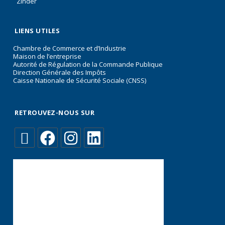
Zinder
LIENS UTILES
Chambre de Commerce et d’Industrie
Maison de l’entreprise
Autorité de Régulation de la Commande Publique
Direction Générale des Impôts
Caisse Nationale de Sécurité Sociale (CNSS)
RETROUVEZ-NOUS SUR