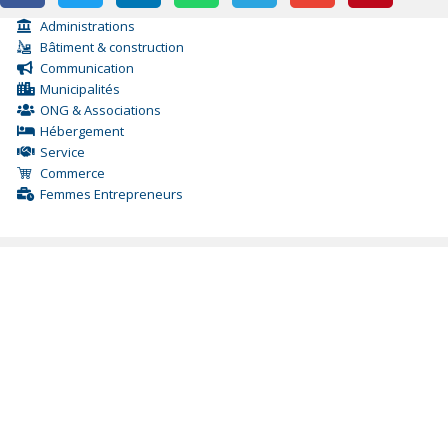
Administrations
Bâtiment & construction
Communication
Municipalités
ONG & Associations
Hébergement
Service
Commerce
Femmes Entrepreneurs