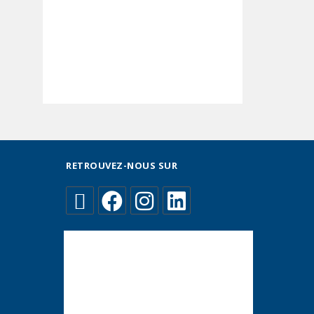
RETROUVEZ-NOUS SUR