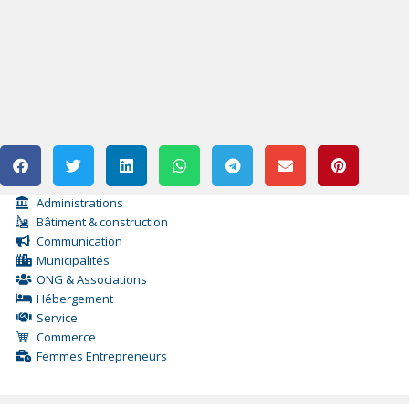
Administrations
Bâtiment & construction
Communication
Municipalités
ONG & Associations
Hébergement
Service
Commerce
Femmes Entrepreneurs