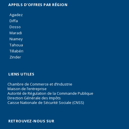
APPELS D’OFFRES PAR RÉGION
Agadez
Diffa
Dosso
Maradi
Niamey
Tahoua
Tillabéri
Zinder
LIENS UTILES
Chambre de Commerce et d’Industrie
Maison de l’entreprise
Autorité de Régulation de la Commande Publique
Direction Générale des Impôts
Caisse Nationale de Sécurité Sociale (CNSS)
RETROUVEZ-NOUS SUR