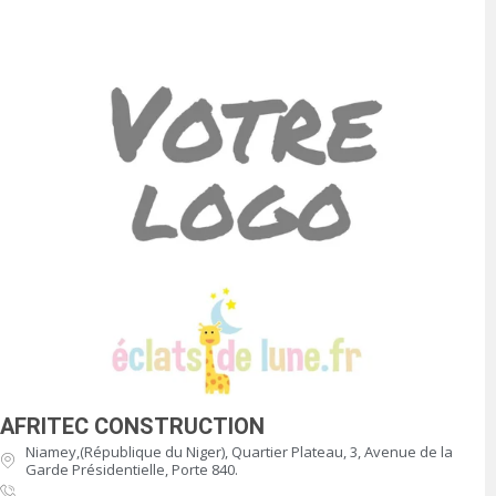
AFRITEC CONSTRUCTION
Niamey,(République du Niger), Quartier Plateau, 3, Avenue de la
Garde Présidentielle, Porte 840.