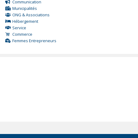
Communication
Municipalités
ONG & Associations
Hébergement
Service
Commerce
Femmes Entrepreneurs