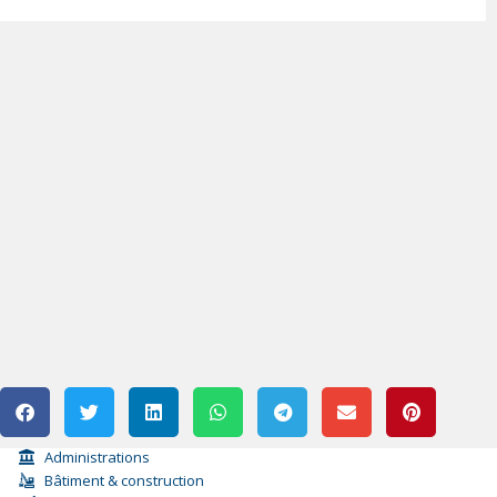
Administrations
Bâtiment & construction