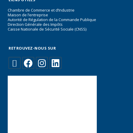
Chambre de Commerce et d’Industrie
Maison de l’entreprise
Autorité de Régulation de la Commande Publique
Direction Générale des Impôts
Caisse Nationale de Sécurité Sociale (CNSS)
RETROUVEZ-NOUS SUR