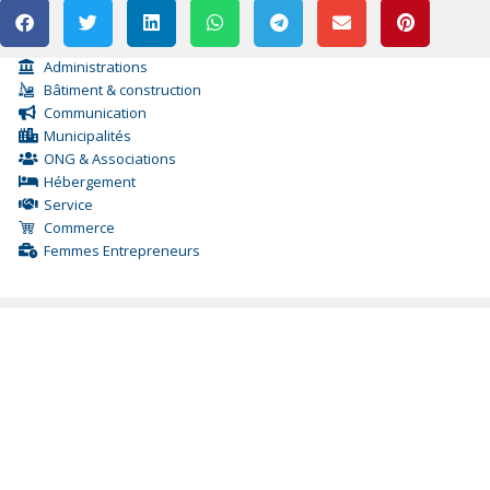
Administrations
Bâtiment & construction
Communication
Municipalités
ONG & Associations
Hébergement
Service
Commerce
Femmes Entrepreneurs