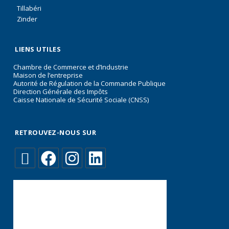
Tillabéri
Zinder
LIENS UTILES
Chambre de Commerce et d’Industrie
Maison de l’entreprise
Autorité de Régulation de la Commande Publique
Direction Générale des Impôts
Caisse Nationale de Sécurité Sociale (CNSS)
RETROUVEZ-NOUS SUR