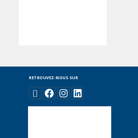
RETROUVEZ-NOUS SUR