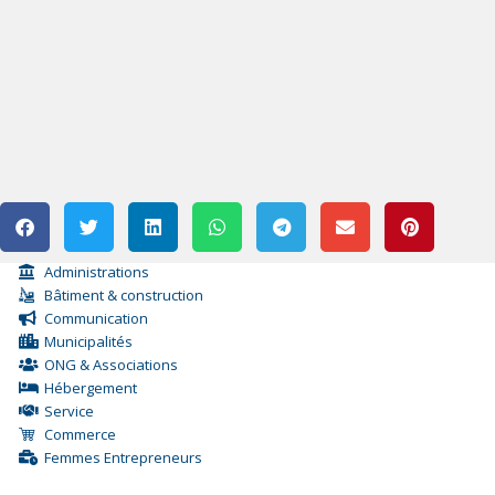
Administrations
Bâtiment & construction
Communication
Municipalités
ONG & Associations
Hébergement
Service
Commerce
Femmes Entrepreneurs