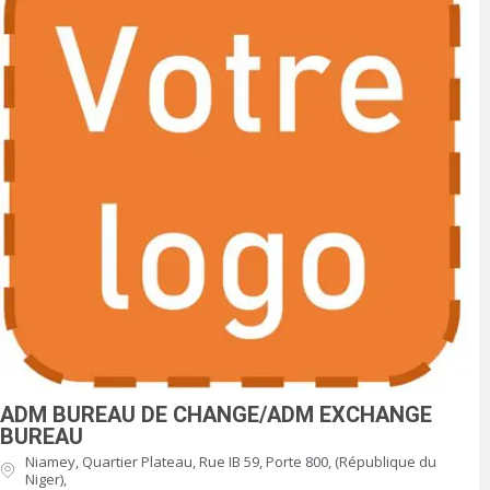
ADM BUREAU DE CHANGE/ADM EXCHANGE
BUREAU
Niamey, Quartier Plateau, Rue IB 59, Porte 800, (République du
Niger),