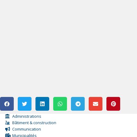
Administrations
Bâtiment & construction
Communication
Municipalités