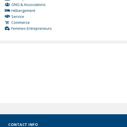
ONG & Associations
Hébergement
Service
Commerce
Femmes Entrepreneurs
CONTACT INFO