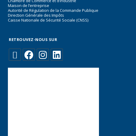
Chambre de Commerce et d’Industrie
Maison de l’entreprise
Autorité de Régulation de la Commande Publique
Direction Générale des Impôts
Caisse Nationale de Sécurité Sociale (CNSS)
RETROUVEZ-NOUS SUR