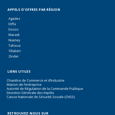
APPELS D’OFFRES PAR RÉGION
Agadez
Diffa
Dosso
Maradi
Niamey
Tahoua
Tillabéri
Zinder
LIENS UTILES
Chambre de Commerce et d’Industrie
Maison de l’entreprise
Autorité de Régulation de la Commande Publique
Direction Générale des Impôts
Caisse Nationale de Sécurité Sociale (CNSS)
RETROUVEZ-NOUS SUR