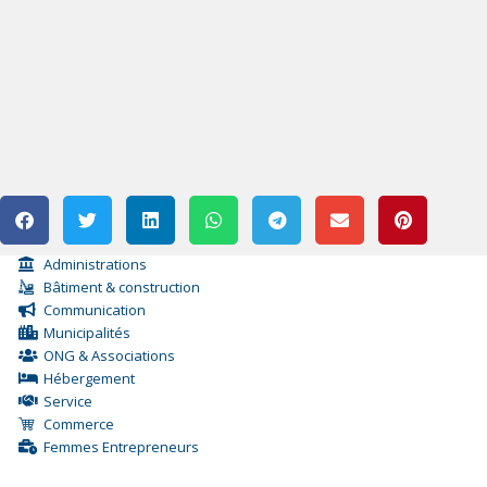
Administrations
Bâtiment & construction
Communication
Municipalités
ONG & Associations
Hébergement
Service
Commerce
Femmes Entrepreneurs