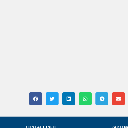
CONTACT INFO
PARTEN