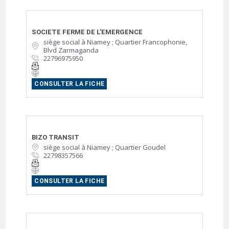
SOCIETE FERME DE L’EMERGENCE
siège social à Niamey ; Quartier Francophonie,
Blvd Zarmaganda
22796975950
CONSULTER LA FICHE
BIZO TRANSIT
siège social à Niamey ; Quartier Goudel
22798357566
CONSULTER LA FICHE