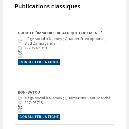
Publications classiques
SOCIETE “IMMOBILIERE AFRIQUE LOGEMENT”
siège social à Niamey ; Quartier Francophonie,
Blvd Zarmaganda
22796975950
CONSULTER LA FICHE
BON-BATOU
siège social à Niamey ; Quartier Nouveau Marché
227495718
CONSULTER LA FICHE