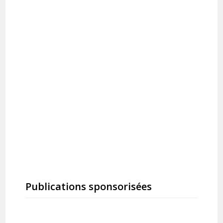
Publications sponsorisées