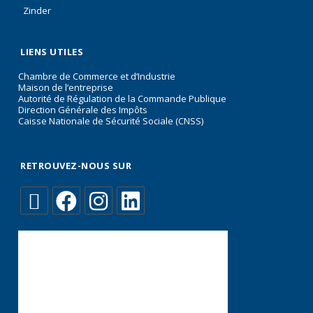
Zinder
LIENS UTILES
Chambre de Commerce et d’Industrie
Maison de l’entreprise
Autorité de Régulation de la Commande Publique
Direction Générale des Impôts
Caisse Nationale de Sécurité Sociale (CNSS)
RETROUVEZ-NOUS SUR