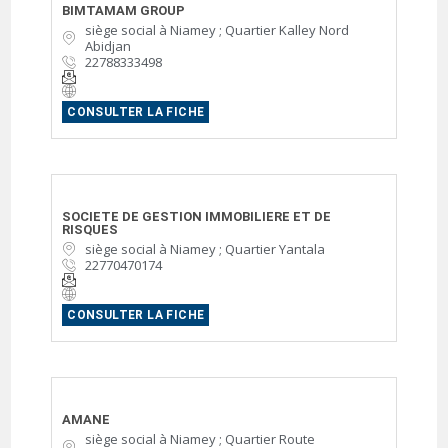
BIMTAMAM GROUP
siège social à Niamey ; Quartier Kalley Nord
Abidjan
22788333498
CONSULTER LA FICHE
SOCIETE DE GESTION IMMOBILIERE ET DE
RISQUES
siège social à Niamey ; Quartier Yantala
22770470174
CONSULTER LA FICHE
AMANE
siège social à Niamey ; Quartier Route