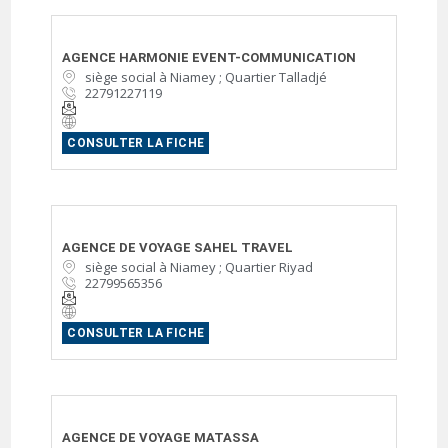
AGENCE HARMONIE EVENT-COMMUNICATION
siège social à Niamey ; Quartier Talladjé
22791227119
CONSULTER LA FICHE
AGENCE DE VOYAGE SAHEL TRAVEL
siège social à Niamey ; Quartier Riyad
22799565356
CONSULTER LA FICHE
AGENCE DE VOYAGE MATASSA