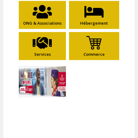
ONG & Associations
Hébergement
Services
Commerce