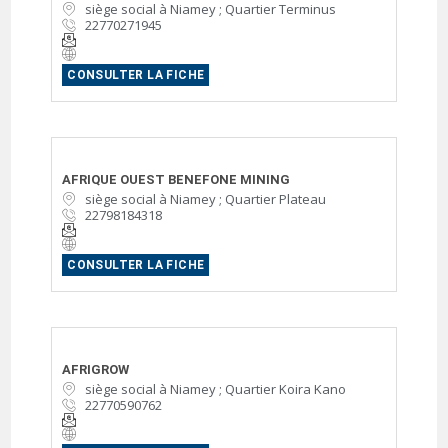
siège social à Niamey ; Quartier Terminus
22770271945
CONSULTER LA FICHE
AFRIQUE OUEST BENEFONE MINING
siège social à Niamey ; Quartier Plateau
22798184318
CONSULTER LA FICHE
AFRIGROW
siège social à Niamey ; Quartier Koira Kano
22770590762