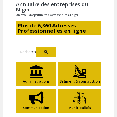
Annuaire des entreprises du
Niger
Un réseau d'opportunités professionnelles au Niger
Plus de
6,360 Adresses
Professionnelles en ligne
Administrations
Bâtiment & construction
Communication
Municipalités