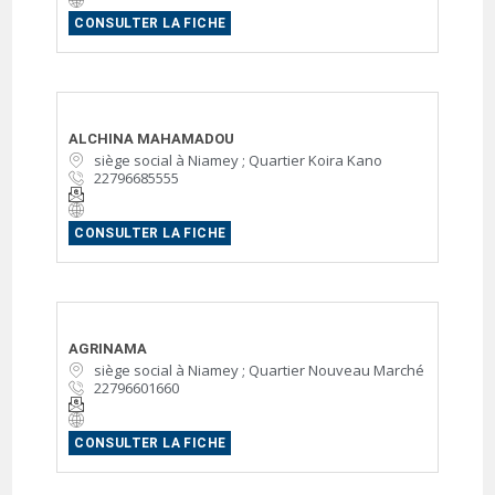
CONSULTER LA FICHE
ALCHINA MAHAMADOU
siège social à Niamey ; Quartier Koira Kano
22796685555
CONSULTER LA FICHE
AGRINAMA
siège social à Niamey ; Quartier Nouveau Marché
22796601660
CONSULTER LA FICHE