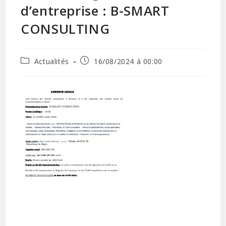
d’entreprise : B-SMART
CONSULTING
Actualités
16/08/2024 à 00:00