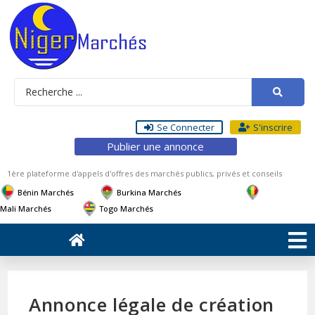
Se Connecter
S'inscrire
Publier une annonce
1ère plateforme d'appels d'offres des marchés publics, privés et conseils
Bénin Marchés
Burkina Marchés
Mali Marchés
Togo Marchés
Annonce légale de création