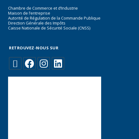
Chambre de Commerce et d’Industrie
Maison de l’entreprise
Autorité de Régulation de la Commande Publique
Direction Générale des Impôts
Caisse Nationale de Sécurité Sociale (CNSS)
RETROUVEZ-NOUS SUR