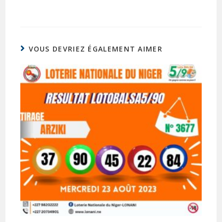
VOUS DEVRIEZ ÉGALEMENT AIMER