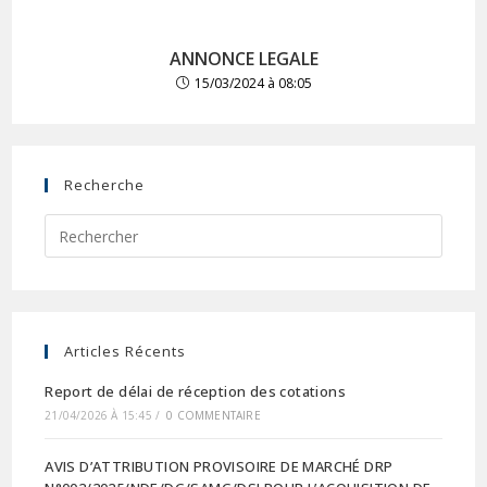
ANNONCE LEGALE
15/03/2024 à 08:05
Recherche
Articles Récents
Report de délai de réception des cotations
21/04/2026 À 15:45
/
0 COMMENTAIRE
AVIS D’ATTRIBUTION PROVISOIRE DE MARCHÉ DRP