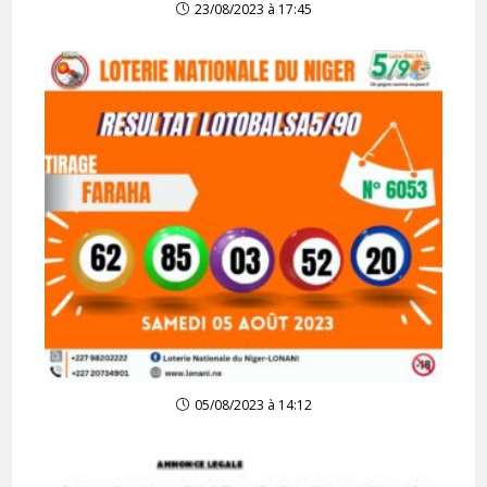
23/08/2023 à 17:45
05/08/2023 à 14:12