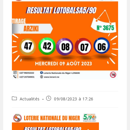
Actualités
09/08/2023 à 17:26