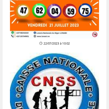
22/07/2023 à 10:02