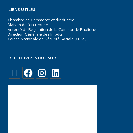
LIENS UTILES
Chambre de Commerce et d’Industrie
Maison de l’entreprise
Autorité de Régulation de la Commande Publique
Direction Générale des Impôts
Caisse Nationale de Sécurité Sociale (CNSS)
RETROUVEZ-NOUS SUR