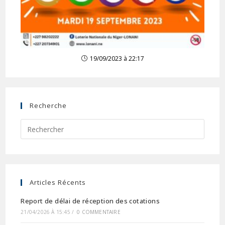
19/09/2023 à 22:17
Recherche
Articles Récents
Report de délai de réception des cotations
21/04/2026 À 15:45
/
0 COMMENTAIRE