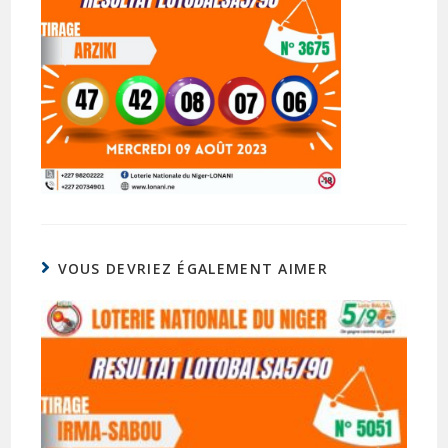
VOUS DEVRIEZ ÉGALEMENT AIMER