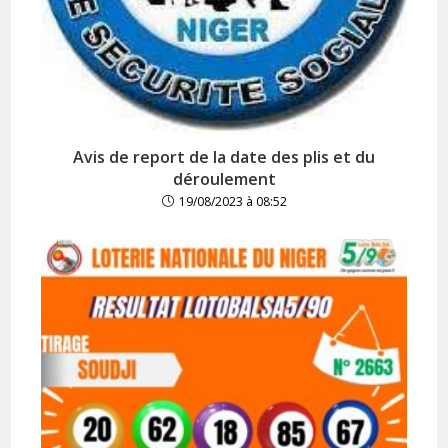
Avis de report de la date des plis et du
déroulement
19/08/2023 à 08:52